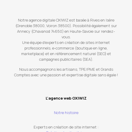
Notre agence digitale OXIWIZ est basée à Rives en Isère
(Grenoble 38000, Voiron 38500). Possibilité également sur
Annecy (Chavanod 74650) en Haute-Savoie sur rendez-
vous.
Une équipe d'experts en création de sites internet
professionnels, e-commerce (boutique en ligne,
marketplace) et en référencement naturel (SEO) et
campagnes publicitaires (SEA).
Nous accompagnons les artisans, TPE/PME et Grands
Comptes avec une passion et expertise digitale sans égale !
L'agence web OXIWIZ
Notre histoire
Experts en création de site internet :