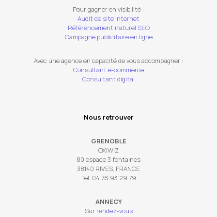
Pour gagner en visibilité :
Audit de site internet
Référencement naturel SEO
Campagne publicitaire en ligne
Avec une agence en capacité de vous accompagner :
Consultant e-commerce
Consultant digital
Nous retrouver
GRENOBLE
OXIWIZ
80 espace 3 fontaines
38140 RIVES, FRANCE
Tel. 04 76 93 29 79
ANNECY
Sur
rendez-vous