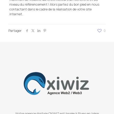
niveau du référencement ! Alors partez du bon pied en nous
contactant dans le cadre de la réalisation de votre site
internet.
Partager
0
Notre agence digitale OXIWIZ est basée à Rives en Isère