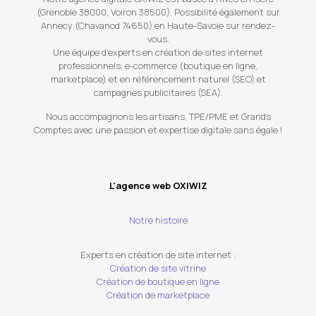
(Grenoble 38000, Voiron 38500). Possibilité également sur
Annecy (Chavanod 74650) en Haute-Savoie sur rendez-
vous.
Une équipe d'experts en création de sites internet
professionnels, e-commerce (boutique en ligne,
marketplace) et en référencement naturel (SEO) et
campagnes publicitaires (SEA).
Nous accompagnons les artisans, TPE/PME et Grands
Comptes avec une passion et expertise digitale sans égale !
L'agence web OXIWIZ
Notre histoire
Experts en création de site internet :
Création de site vitrine
Création de boutique en ligne
Création de marketplace