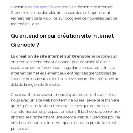
Choisir
la bonne agence web
pour la création site internet
Grenoble est une des clés du succès des entreprises qui
recherchent de la visibilité sur Google et de nouvelles part de
marché en ligne.
Qu’entend on par création site internet
Grenoble ?
La
création de site internet sur Grenoble
se destine aux
entreprises recherchant à donner plus de visibilité à leur
société ou de renforcer leur image dans un secteur. Un site
internet permet également aux entreprises grenobloises de
toucher de nouveaux clients en développant leur présence au
delà de la région de Grenoble.
Cependant, trop souvent nous voyons des clients venir vers
nous avec un site web non terminé ou réalisé de telle manière
qui les pénalise tant en termes d’images que de taux de
transformation de prospect en client. Il faut donc rappeler aux
entreprises recherchant une agence web sur Grenoble pour la
création de leur site internet que le choix du prestataire est
primordial.