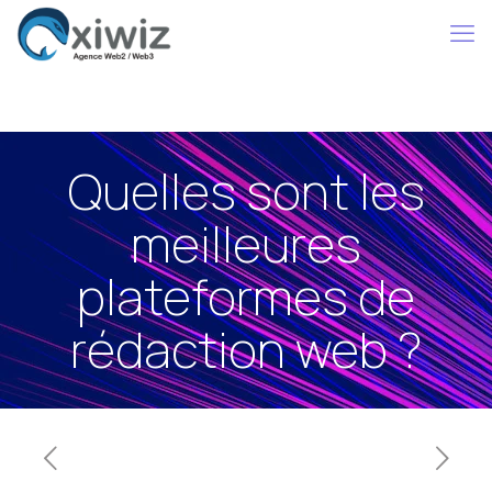
Quelles sont les
meilleures
plateformes de
rédaction web ?