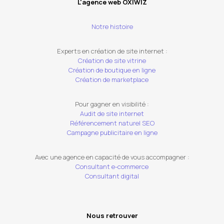
L'agence web OXIWIZ
Notre histoire
Experts en création de site internet :
Création de site vitrine
Création de boutique en ligne
Création de marketplace
Pour gagner en visibilité :
Audit de site internet
Référencement naturel SEO
Campagne publicitaire en ligne
Avec une agence en capacité de vous accompagner :
Consultant e-commerce
Consultant digital
Nous retrouver