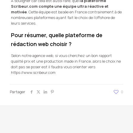
A souligner car cela est aussi rare, que
la plateforme
Scribeur.com compte une équipe ultra réactive et
motivée
. Cette équipe est basée en France contrairement à de
nombreuses plateformes ayant fait le choix de l’offshore de
leurs services.
Pour résumer, quelle plateforme de
rédaction web choisir ?
Selon notre agence web, si vous cherchez un bon rapport
qualité prix et une production made in France, alors le choix ne
doit pas se poser est il faudra vous orienter vers
https://www.scribeur.com
Partager
0