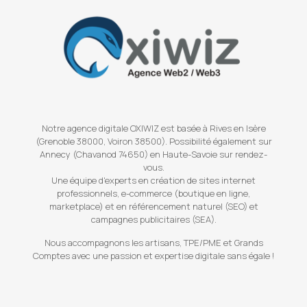
Notre agence digitale OXIWIZ est basée à Rives en Isère
(Grenoble 38000, Voiron 38500). Possibilité également sur
Annecy (Chavanod 74650) en Haute-Savoie sur rendez-
vous.
Une équipe d'experts en création de sites internet
professionnels, e-commerce (boutique en ligne,
marketplace) et en référencement naturel (SEO) et
campagnes publicitaires (SEA).
Nous accompagnons les artisans, TPE/PME et Grands
Comptes avec une passion et expertise digitale sans égale !