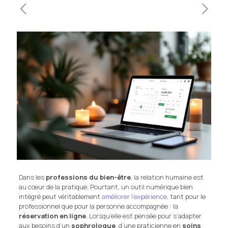
Dans les
professions du bien-être
, la relation humaine est
au cœur de la pratique. Pourtant, un outil numérique bien
intégré peut véritablement
améliorer l’expérience
, tant pour le
professionnel que pour la personne accompagnée : la
réservation en ligne
. Lorsqu’elle est pensée pour s’adapter
aux besoins d’un
sophrologue
, d’une praticienne en
soins