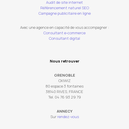
Audit de site internet
Référencement naturel SEO
Campagne publicitaire en ligne
Avec une agence en capacité de vous accompagner :
Consultant e-commerce
Consultant digital
Nous retrouver
GRENOBLE
OXIWIZ
80 espace 3 fontaines
38140 RIVES, FRANCE
Tel. 04 76 93 29 79
ANNECY
Sur
rendez-vous