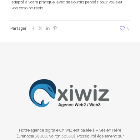
adapté à votre pratique, avec des outils pensés pour vous et
vos besoins réels.
Partager
0
Notre agence digitale OXIWIZ est basée à Rives en Isère
(Grenoble 38000, Voiron 38500). Possibilité également sur