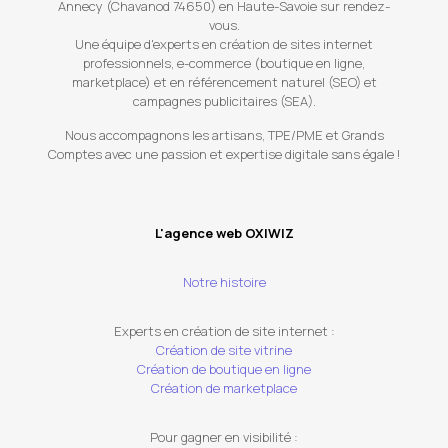
Annecy (Chavanod 74650) en Haute-Savoie sur rendez-
vous.
Une équipe d'experts en création de sites internet
professionnels, e-commerce (boutique en ligne,
marketplace) et en référencement naturel (SEO) et
campagnes publicitaires (SEA).
Nous accompagnons les artisans, TPE/PME et Grands
Comptes avec une passion et expertise digitale sans égale !
L'agence web OXIWIZ
Notre histoire
Experts en création de site internet :
Création de site vitrine
Création de boutique en ligne
Création de marketplace
Pour gagner en visibilité :