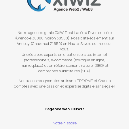
Notre agence digitale OXIWIZ est basée à Rives en Isère
(Grenoble 38000, Voiron 38500). Possibilité également sur
Annecy (Chavanod 74650) en Haute-Savoie sur rendez-
vous.
Une équipe d'experts en création de sites internet
professionnels, e-commerce (boutique en ligne,
marketplace) et en référencement naturel (SEO) et
campagnes publicitaires (SEA).
Nous accompagnons les artisans, TPE/PME et Grands
Comptes avec une passion et expertise digitale sans égale !
L'agence web OXIWIZ
Notre histoire