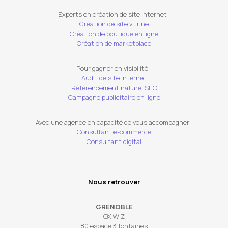
Experts en création de site internet :
Création de site vitrine
Création de boutique en ligne
Création de marketplace
Pour gagner en visibilité :
Audit de site internet
Référencement naturel SEO
Campagne publicitaire en ligne
Avec une agence en capacité de vous accompagner :
Consultant e-commerce
Consultant digital
Nous retrouver
GRENOBLE
OXIWIZ
80 espace 3 fontaines