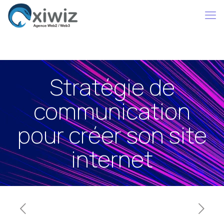
Stratégie de
communication
pour créer son site
internet