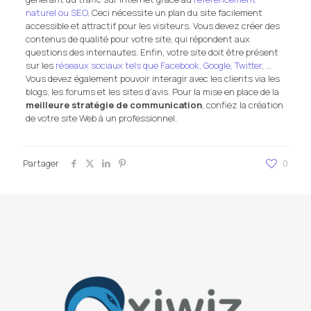
naturel ou SEO
. Ceci nécessite un plan du site facilement
accessible et attractif pour les visiteurs. Vous devez créer des
contenus de qualité pour votre site, qui répondent aux
questions des internautes. Enfin, votre site doit être présent
sur les
réseaux sociaux tels que Facebook, Google, Twitter
, …
Vous devez également pouvoir interagir avec les clients via les
blogs, les forums et les sites d’avis. Pour la mise en place de la
meilleure stratégie de communication
, confiez la création
de votre site Web à un professionnel.
Partager
0