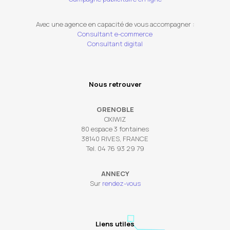
Avec une agence en capacité de vous accompagner :
Consultant e-commerce
Consultant digital
Nous retrouver
GRENOBLE
OXIWIZ
80 espace 3 fontaines
38140 RIVES, FRANCE
Tel. 04 76 93 29 79
ANNECY
Sur
rendez-vous
Liens utiles