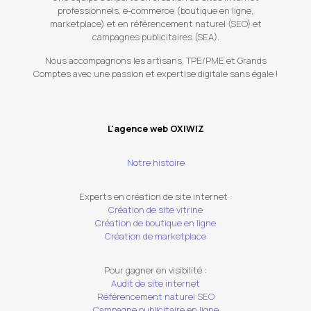
professionnels, e-commerce (boutique en ligne,
marketplace) et en référencement naturel (SEO) et
campagnes publicitaires (SEA).
Nous accompagnons les artisans, TPE/PME et Grands
Comptes avec une passion et expertise digitale sans égale !
L'agence web OXIWIZ
Notre histoire
Experts en création de site internet :
Création de site vitrine
Création de boutique en ligne
Création de marketplace
Pour gagner en visibilité :
Audit de site internet
Référencement naturel SEO
Campagne publicitaire en ligne