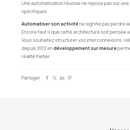
Une automatisation réussie ne repose pas sur une s
spécifiques.
Automatiser son activité
ne signifie pas perdre la
Encore faut-il que cette architecture soit pensée 
Vous souhaitez structurer vos interconnexions, rel
depuis 2012 en
développement sur mesure
permet
réalité métier.
Partager