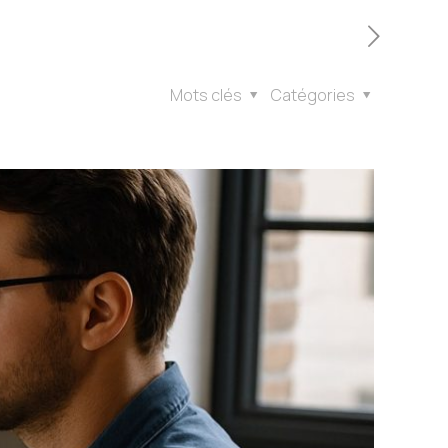
Mots clés
Catégories