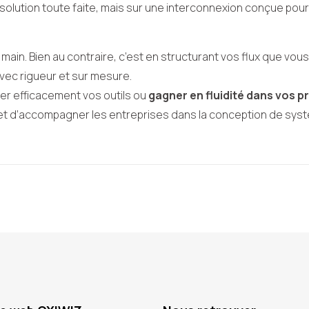
olution toute faite, mais sur une interconnexion conçue pour 
 main. Bien au contraire, c’est en structurant vos flux que vous 
avec rigueur et sur mesure.
ier efficacement vos outils ou
gagner en fluidité dans vos 
 d’accompagner les entreprises dans la conception de systèm