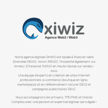
Notre agence digitale OXIWIZ est basée à Rives en Isère
(Grenoble 38000, Voiron 38500). Possibilité également sur
Annecy (Chavanod 74650) en Haute-Savoie sur rendez-
vous.
Une équipe d'experts en création de sites internet
professionnels, e-commerce (boutique en ligne,
marketplace) et en référencement naturel (SEO) et
campagnes publicitaires (SEA).
Nous accompagnons les artisans, TPE/PME et Grands
Comptes avec une passion et expertise digitale sans égale !