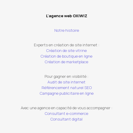
L'agence web OXIWIZ
Notre histoire
Experts en création de site internet :
Création de site vitrine
Création de boutique en ligne
Création de marketplace
Pour gagner en visibilité :
Audit de site internet
Référencement naturel SEO
Campagne publicitaire en ligne
Avec une agence en capacité de vous accompagner :
Consultant e-commerce
Consultant digital