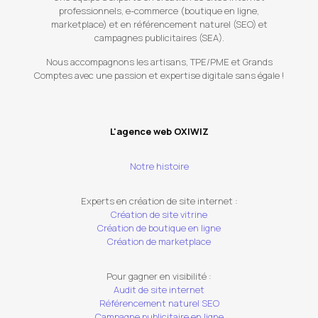
professionnels, e-commerce (boutique en ligne,
marketplace) et en référencement naturel (SEO) et
campagnes publicitaires (SEA).
Nous accompagnons les artisans, TPE/PME et Grands
Comptes avec une passion et expertise digitale sans égale !
L'agence web OXIWIZ
Notre histoire
Experts en création de site internet :
Création de site vitrine
Création de boutique en ligne
Création de marketplace
Pour gagner en visibilité :
Audit de site internet
Référencement naturel SEO
Campagne publicitaire en ligne