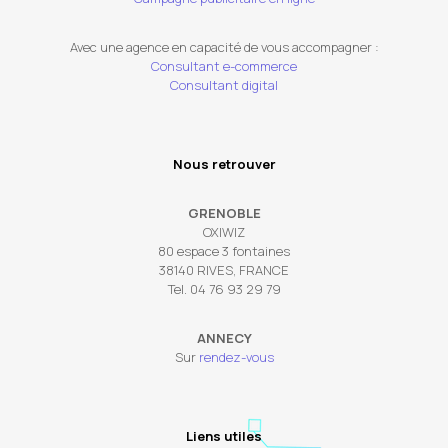
Avec une agence en capacité de vous accompagner :
Consultant e-commerce
Consultant digital
Nous retrouver
GRENOBLE
OXIWIZ
80 espace 3 fontaines
38140 RIVES, FRANCE
Tel. 04 76 93 29 79
ANNECY
Sur
rendez-vous
Liens utiles