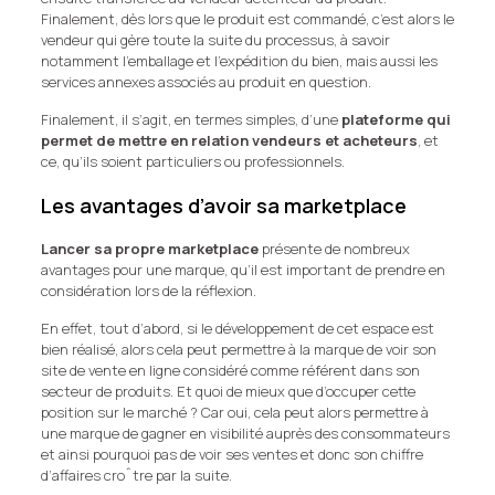
Finalement, dès lors que le produit est commandé, c’est alors le
vendeur qui gère toute la suite du processus, à savoir
notamment l’emballage et l’expédition du bien, mais aussi les
services annexes associés au produit en question.
Finalement, il s’agit, en termes simples, d’une
plateforme qui
permet de mettre en relation vendeurs et acheteurs
, et
ce, qu’ils soient particuliers ou professionnels.
Les avantages d’avoir sa marketplace
Lancer sa propre marketplace
présente de nombreux
avantages pour une marque, qu’il est important de prendre en
considération lors de la réflexion.
En effet, tout d’abord, si le développement de cet espace est
bien réalisé, alors cela peut permettre à la marque de voir son
site de vente en ligne considéré comme référent dans son
secteur de produits. Et quoi de mieux que d’occuper cette
position sur le marché ? Car oui, cela peut alors permettre à
une marque de gagner en visibilité auprès des consommateurs
et ainsi pourquoi pas de voir ses ventes et donc son chiffre
d’affaires croˆtre par la suite.