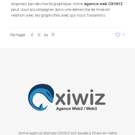
disposez pas de charte graphique, notre
agence web OXIWIZ
peut vous accompagner dans une démarche de mise en
relation avec les graphistes avec qui nous travaillons.
Partager
0
Notre agence digitale OXIWIZ est basée à Rives en Isère