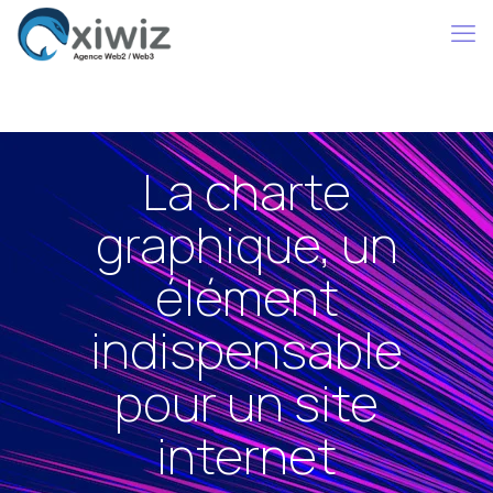
La charte
graphique, un
élément
indispensable
pour un site
internet