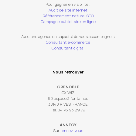
Pour gagner en visibilité :
Audit de site internet
Référencement naturel SEO
Campagne publicitaire en ligne
Avec une agence en capacité de vous accompagner :
Consultant e-commerce
Consultant digital
Nous retrouver
GRENOBLE
OXIWIZ
80 espace 3 fontaines
38140 RIVES, FRANCE
Tel. 04 76 93 29 79
ANNECY
Sur
rendez-vous