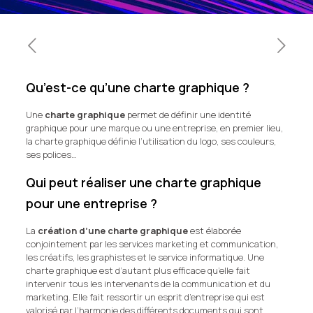
Qu’est-ce qu’une charte graphique ?
Une
charte graphique
permet de définir une identité
graphique pour une marque ou une entreprise, en premier lieu,
la charte graphique définie l’utilisation du logo, ses couleurs,
ses polices…
Qui peut réaliser une charte graphique
pour une entreprise ?
La
création d’une charte graphique
est élaborée
conjointement par les services marketing et communication,
les créatifs, les graphistes et le service informatique. Une
charte graphique est d’autant plus efficace qu’elle fait
intervenir tous les intervenants de la communication et du
marketing. Elle fait ressortir un esprit d’entreprise qui est
valorisé par l’harmonie des différents documents qui sont