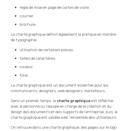
règle de mise en page de cartes de visite,
courrier,
brochure…
La charte graphique définit également la pratique en matière
de typographie :
utilisation de certaines polices,
tailles de caractères,
couleur,
fond…
La charte graphique est un document essentiel pour les
communicants, designers, web designers, marketeurs…
Dans un premier temps, la
charte graphique
est réfléchie
avec la personne ou l’équipe en charge de la création et du
design des documents et des supports de l’entreprise, puis, la
charte graphique est validée avec l’ensemble des utilisateurs.
On retrouve dans une charte graphique, des pages sur le logo