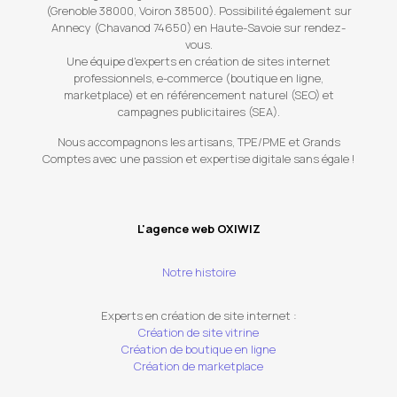
(Grenoble 38000, Voiron 38500). Possibilité également sur
Annecy (Chavanod 74650) en Haute-Savoie sur rendez-
vous.
Une équipe d'experts en création de sites internet
professionnels, e-commerce (boutique en ligne,
marketplace) et en référencement naturel (SEO) et
campagnes publicitaires (SEA).
Nous accompagnons les artisans, TPE/PME et Grands
Comptes avec une passion et expertise digitale sans égale !
L'agence web OXIWIZ
Notre histoire
Experts en création de site internet :
Création de site vitrine
Création de boutique en ligne
Création de marketplace