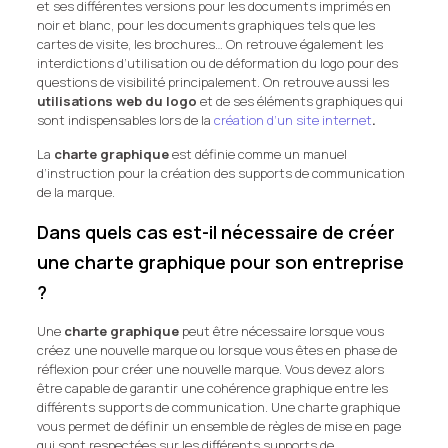
et ses différentes versions pour les documents imprimés en
noir et blanc, pour les documents graphiques tels que les
cartes de visite, les brochures… On retrouve également les
interdictions d’utilisation ou de déformation du logo pour des
questions de visibilité principalement. On retrouve aussi les
utilisations web du logo
et de ses éléments graphiques qui
sont indispensables lors de la
création d’un site internet
.
La
charte graphique
est définie comme un manuel
d’instruction pour la création des supports de communication
de la marque.
Dans quels cas est-il nécessaire de créer
une charte graphique pour son entreprise
?
Une
charte graphique
peut être nécessaire lorsque vous
créez une nouvelle marque ou lorsque vous êtes en phase de
réflexion pour créer une nouvelle marque. Vous devez alors
être capable de garantir une cohérence graphique entre les
différents supports de communication. Une charte graphique
vous permet de définir un ensemble de règles de mise en page
qui sont respectées sur les différents supports de