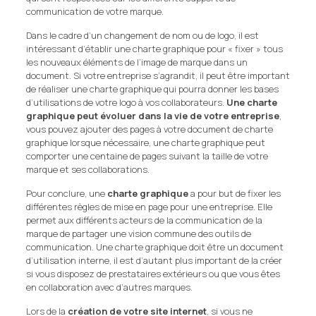
communication de votre marque.
Dans le cadre d’un changement de nom ou de logo, il est
intéressant d’établir une charte graphique pour « fixer » tous
les nouveaux éléments de l’image de marque dans un
document. Si votre entreprise s’agrandit, il peut être important
de réaliser une charte graphique qui pourra donner les bases
d’utilisations de votre logo à vos collaborateurs.
Une charte
graphique peut évoluer dans la vie de votre entreprise
,
vous pouvez ajouter des pages à votre document de charte
graphique lorsque nécessaire, une charte graphique peut
comporter une centaine de pages suivant la taille de votre
marque et ses collaborations.
Pour conclure, une
charte graphique
a pour but de fixer les
différentes règles de mise en page pour une entreprise. Elle
permet aux différents acteurs de la communication de la
marque de partager une vision commune des outils de
communication. Une charte graphique doit être un document
d’utilisation interne, il est d’autant plus important de la créer
si vous disposez de prestataires extérieurs ou que vous êtes
en collaboration avec d’autres marques.
Lors de la
création de votre site internet
, si vous ne