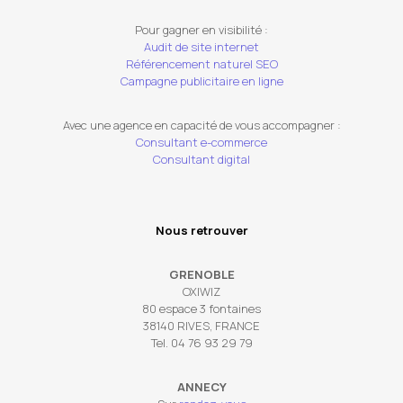
Pour gagner en visibilité :
Audit de site internet
Référencement naturel SEO
Campagne publicitaire en ligne
Avec une agence en capacité de vous accompagner :
Consultant e-commerce
Consultant digital
Nous retrouver
GRENOBLE
OXIWIZ
80 espace 3 fontaines
38140 RIVES, FRANCE
Tel. 04 76 93 29 79
ANNECY