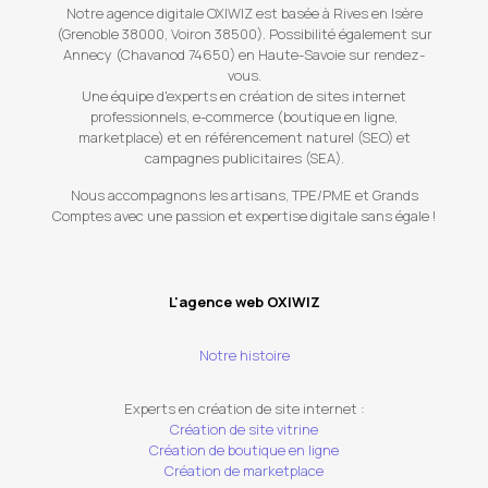
Notre agence digitale OXIWIZ est basée à Rives en Isère
(Grenoble 38000, Voiron 38500). Possibilité également sur
Annecy (Chavanod 74650) en Haute-Savoie sur rendez-
vous.
Une équipe d'experts en création de sites internet
professionnels, e-commerce (boutique en ligne,
marketplace) et en référencement naturel (SEO) et
campagnes publicitaires (SEA).
Nous accompagnons les artisans, TPE/PME et Grands
Comptes avec une passion et expertise digitale sans égale !
L'agence web OXIWIZ
Notre histoire
Experts en création de site internet :
Création de site vitrine
Création de boutique en ligne
Création de marketplace