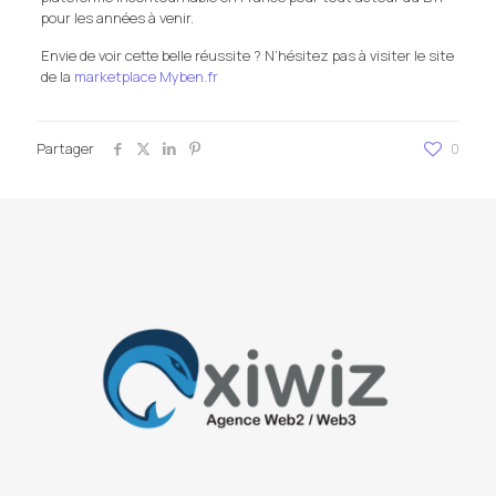
pour les années à venir.
Envie de voir cette belle réussite ? N’hésitez pas à visiter le site
de la
marketplace Myben.fr
Partager
0