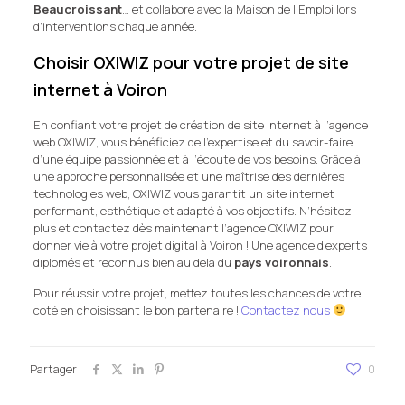
Beaucroissant
… et collabore avec la Maison de l’Emploi lors
d’interventions chaque année.
Choisir OXIWIZ pour votre projet de site
internet à Voiron
En confiant votre projet de création de site internet à l’agence
web OXIWIZ, vous bénéficiez de l’expertise et du savoir-faire
d’une équipe passionnée et à l’écoute de vos besoins. Grâce à
une approche personnalisée et une maîtrise des dernières
technologies web, OXIWIZ vous garantit un site internet
performant, esthétique et adapté à vos objectifs. N’hésitez
plus et contactez dès maintenant l’agence OXIWIZ pour
donner vie à votre projet digital à Voiron ! Une agence d’experts
diplomés et reconnus bien au dela du
pays voironnais
.
Pour réussir votre projet, mettez toutes les chances de votre
coté en choisissant le bon partenaire !
Contactez nous
Partager
0