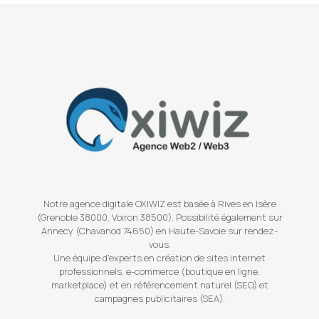
Notre agence digitale OXIWIZ est basée à Rives en Isère
(Grenoble 38000, Voiron 38500). Possibilité également sur
Annecy (Chavanod 74650) en Haute-Savoie sur rendez-
vous.
Une équipe d'experts en création de sites internet
professionnels, e-commerce (boutique en ligne,
marketplace) et en référencement naturel (SEO) et
campagnes publicitaires (SEA).