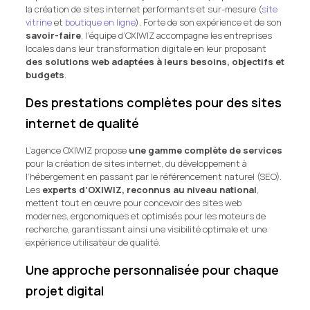
la création de sites internet performants et sur-mesure (
site
vitrine
et
boutique en ligne
). Forte de son expérience et de son
savoir-faire
, l’équipe d’OXIWIZ accompagne les entreprises
locales dans leur transformation digitale en leur proposant
des solutions web adaptées à leurs besoins, objectifs et
budgets
.
Des prestations complètes pour des sites
internet de qualité
L’agence OXIWIZ propose
une gamme complète de services
pour la création de sites internet, du développement à
l’hébergement en passant par le référencement naturel (SEO).
Les
experts d’OXIWIZ, reconnus au niveau national
,
mettent tout en œuvre pour concevoir des sites web
modernes, ergonomiques et optimisés pour les moteurs de
recherche, garantissant ainsi une visibilité optimale et une
expérience utilisateur de qualité.
Une approche personnalisée pour chaque
projet digital