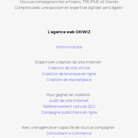
Nous accompagnons les artisans, TPE/PME et Grands
Comptes avec une passion et expertise digitale sans égale !
L'agence web OXIWIZ
Notre histoire
Experts en création de site internet :
Création de site vitrine
Création de boutique en ligne
Création de marketplace
Pour gagner en visibilité :
Audit de site internet
Référencement naturel SEO
Campagne publicitaire en ligne
Avec une agence en capacité de vous accompagner :
Consultant e-commerce